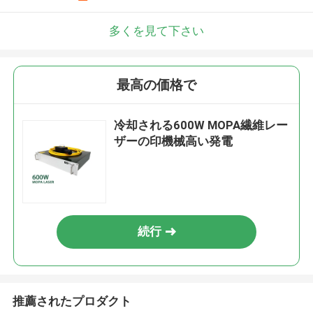
多くを見て下さい
最高の価格で
冷却される600W MOPA繊維レー
ザーの印機械高い発電
続行
推薦されたプロダクト