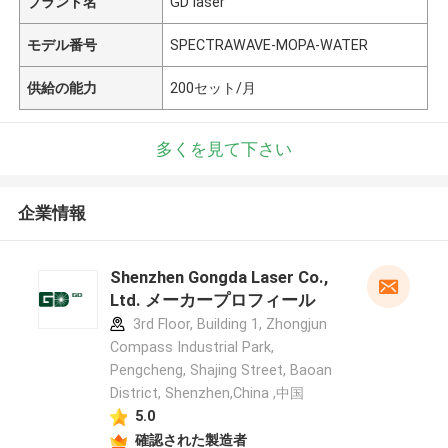
ブランド名
GD laser
モデル番号
SPECTRAWAVE-MOPA-WATER
供給の能力
200セット/月
多くを見て下さい
企業情報
Shenzhen Gongda Laser Co.,
Ltd. メーカープロフィール
3rd Floor, Building 1, Zhongjun
Compass Industrial Park,
Pengcheng, Shajing Street, Baoan
District, Shenzhen,China ,中国
5.0
確認された製造者