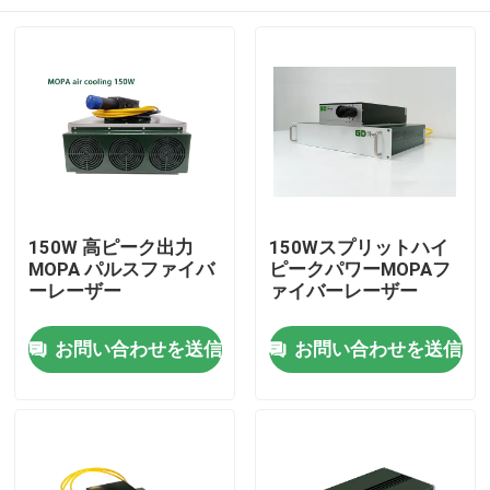
150W 高ピーク出力
150Wスプリットハイ
MOPA パルスファイバ
ピークパワーMOPAフ
ーレーザー
ァイバーレーザー
家
お問い合わせを送信
お問い合わせを送信
製品
動画