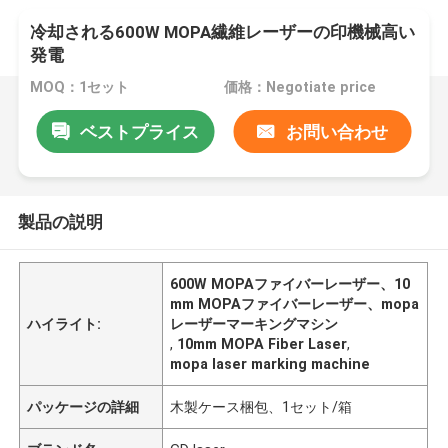
冷却される600W MOPA繊維レーザーの印機械高い
発電
MOQ：1セット
価格：Negotiate price
ベストプライス
お問い合わせ
製品の説明
600W MOPAファイバーレーザー、10
mm MOPAファイバーレーザー、mopa
ハイライト:
レーザーマーキングマシン
,
10mm MOPA Fiber Laser
,
mopa laser marking machine
パッケージの詳細
木製ケース梱包、1セット/箱