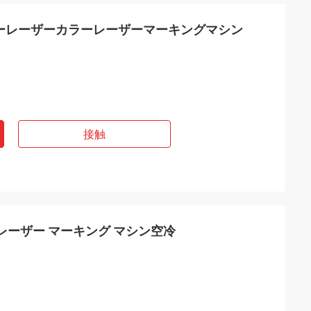
イバーレーザーカラーレーザーマーキングマシン
接触
opa レーザー マーキング マシン空冷