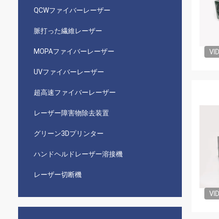
QCWファイバーレーザー
脈打った繊維レーザー
MOPAファイバーレーザー
VI
UVファイバーレーザー
超高速ファイバーレーザー
レーザー障害物除去装置
グリーン3Dプリンター
ハンドヘルドレーザー溶接機
レーザー切断機
VI