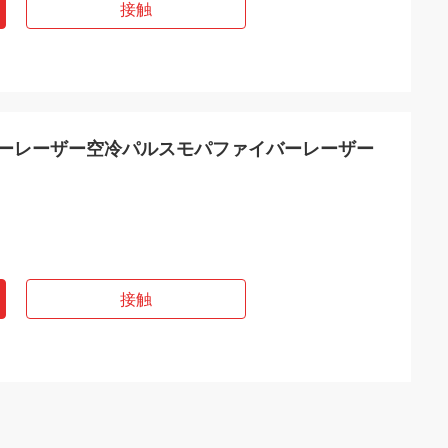
接触
ファイバーレーザー空冷パルスモパファイバーレーザー
接触