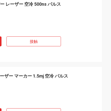
イバー レーザー 空冷 500ns パルス
接触
レーザー マーカー 1.5mj 空冷 パルス