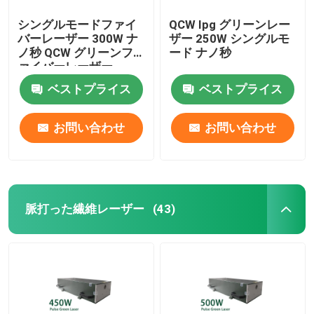
シングルモードファイ
QCW Ipg グリーンレー
バーレーザー 300W ナ
ザー 250W シングルモ
ノ秒 QCW グリーンフ
ード ナノ秒
ァイバーレーザー
ベストプライス
ベストプライス
お問い合わせ
お問い合わせ
脈打った繊維レーザー
(43)