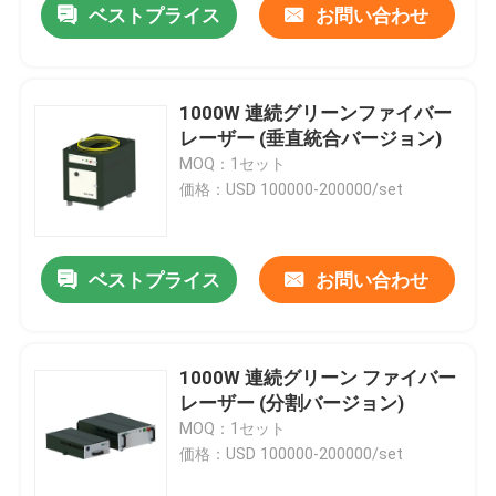
ベストプライス
お問い合わせ
1000W 連続グリーンファイバー
レーザー (垂直統合バージョン)
MOQ：1セット
価格：USD 100000-200000/set
ベストプライス
お問い合わせ
1000W 連続グリーン ファイバー
レーザー (分割バージョン)
MOQ：1セット
価格：USD 100000-200000/set