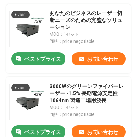
あなたのビジネスのレーザー切
断ニーズのための完璧なソリュ
ーション
MOQ：1セット
価格：price negotiable
ベストプライス
お問い合わせ
3000Wのグリーンファイバーレ
ーザー -1.5% 長期電源安定性
1064nm 製造工場用波長
MOQ：1セット
価格：price negotiable
ベストプライス
お問い合わせ