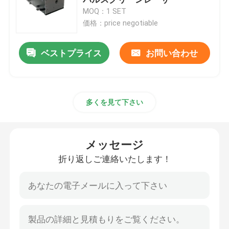
MOQ：1 SET
価格：price negotiable
CWファイバーレーザー
ベストプライス
お問い合わせ
QCWファイバーレーザー
脈打った繊維レーザー
多くを見て下さい
MOPAファイバーレーザー
メッセージ
UVファイバーレーザー
折り返しご連絡いたします！
超高速ファイバーレーザー
レーザー障害物除去装置