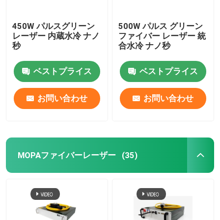
450W パルスグリーン
500W パルス グリーン
レーザー 内蔵水冷 ナノ
ファイバー レーザー 統
秒
合水冷 ナノ秒
ベストプライス
ベストプライス
お問い合わせ
お問い合わせ
MOPAファイバーレーザー
(35)