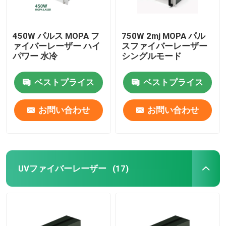
450W パルス MOPA フ
750W 2mj MOPA パル
ァイバーレーザー ハイ
スファイバーレーザー
パワー 水冷
シングルモード
ベストプライス
ベストプライス
お問い合わせ
お問い合わせ
UVファイバーレーザー
(17)