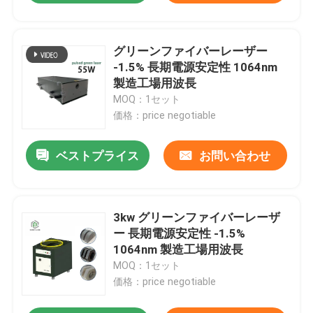
グリーンファイバーレーザー
-1.5% 長期電源安定性 1064nm
製造工場用波長
MOQ：1セット
価格：price negotiable
ベストプライス
お問い合わせ
3kw グリーンファイバーレーザ
ー 長期電源安定性 -1.5%
1064nm 製造工場用波長
MOQ：1セット
価格：price negotiable