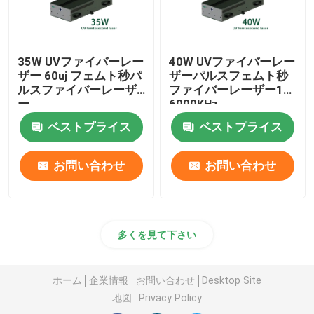
35W UVファイバーレー
40W UVファイバーレー
ザー 60uj フェムト秒パ
ザーパルスフェムト秒
ルスファイバーレーザ
ファイバーレーザー10-
ー
6000KHz
ベストプライス
ベストプライス
お問い合わせ
お問い合わせ
多くを見て下さい
ホーム
企業情報
お問い合わせ
Desktop Site
地図
Privacy Policy