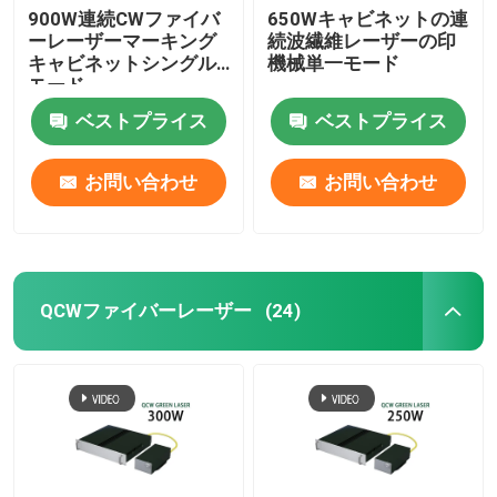
900W連続CWファイバ
650Wキャビネットの連
ーレーザーマーキング
続波繊維レーザーの印
キャビネットシングル
機械単一モード
モード
ベストプライス
ベストプライス
お問い合わせ
お問い合わせ
QCWファイバーレーザー
(24)