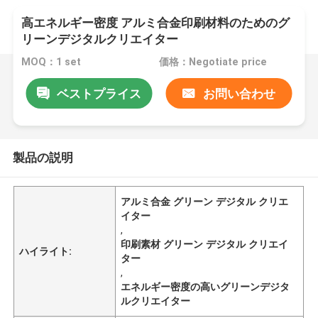
高エネルギー密度 アルミ合金印刷材料のためのグ
リーンデジタルクリエイター
MOQ：1 set
価格：Negotiate price
ベストプライス
お問い合わせ
製品の説明
アルミ合金 グリーン デジタル クリエ
イター
,
印刷素材 グリーン デジタル クリエイ
ハイライト:
ター
,
エネルギー密度の高いグリーンデジタ
ルクリエイター