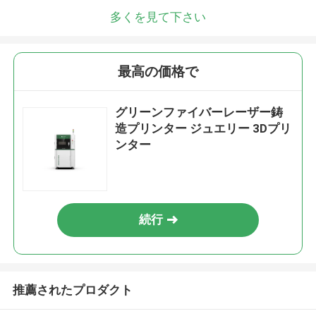
多くを見て下さい
最高の価格で
グリーンファイバーレーザー鋳
造プリンター ジュエリー 3Dプリ
ンター
続行
推薦されたプロダクト