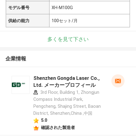
モデル番号
XH-M100G
供給の能力
100セット/月
多くを見て下さい
企業情報
Shenzhen Gongda Laser Co.,
Ltd. メーカープロフィール
3rd Floor, Building 1, Zhongjun
Compass Industrial Park,
Pengcheng, Shajing Street, Baoan
District, Shenzhen,China ,中国
5.0
確認された製造者