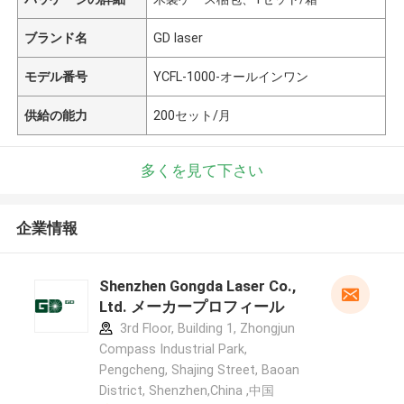
ブランド名
GD laser
モデル番号
YCFL-1000-オールインワン
供給の能力
200セット/月
多くを見て下さい
企業情報
Shenzhen Gongda Laser Co.,
Ltd. メーカープロフィール
3rd Floor, Building 1, Zhongjun
Compass Industrial Park,
Pengcheng, Shajing Street, Baoan
District, Shenzhen,China ,中国