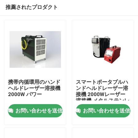
推薦されたプロダクト
携帯内循環用のハンド
スマートポータブルハ
ヘルドレーザー溶接機
ンドヘルドレーザー溶
2000W パワー
接機 2000Wレーザー
家
溶接機 メタルステンレ
ス鋼レーザー溶接機
お問い合わせを送信
お問い合わせを送信
製品
動画