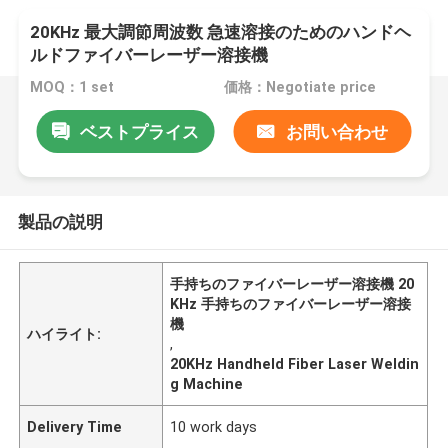
20KHz 最大調節周波数 急速溶接のためのハンドヘ
ルドファイバーレーザー溶接機
MOQ：1 set
価格：Negotiate price
ベストプライス
お問い合わせ
製品の説明
手持ちのファイバーレーザー溶接機 20
KHz 手持ちのファイバーレーザー溶接
機
ハイライト:
,
20KHz Handheld Fiber Laser Weldin
g Machine
Delivery Time
10 work days