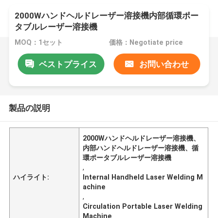
2000Wハンドヘルドレーザー溶接機内部循環ポー
タブルレーザー溶接機
MOQ：1セット
価格：Negotiate price
ベストプライス
お問い合わせ
製品の説明
2000Wハンドヘルドレーザー溶接機、
内部ハンドヘルドレーザー溶接機、循
環ポータブルレーザー溶接機
,
ハイライト:
Internal Handheld Laser Welding M
achine
,
Circulation Portable Laser Welding
Machine