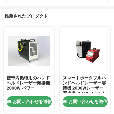
推薦されたプロダクト
携帯内循環用のハンド
スマートポータブルハ
家
ヘルドレーザー溶接機
ンドヘルドレーザー溶
2000W パワー
接機 2000Wレーザー
溶接機 メタルステンレ
製品
ス鋼レーザー溶接機
お問い合わせを送信
お問い合わせを送信
動画