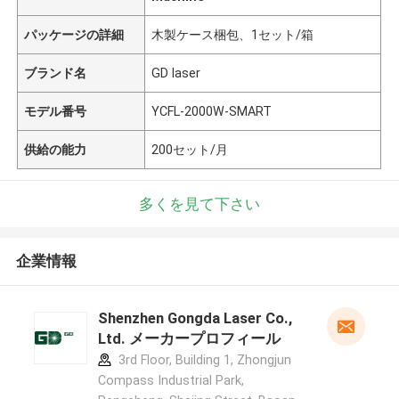
パッケージの詳細
木製ケース梱包、1セット/箱
ブランド名
GD laser
モデル番号
YCFL-2000W-SMART
供給の能力
200セット/月
多くを見て下さい
企業情報
Shenzhen Gongda Laser Co.,
Ltd. メーカープロフィール
3rd Floor, Building 1, Zhongjun
Compass Industrial Park,