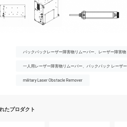
バックパックレーザー障害物リムーバー、レーザー障害物
一人用レーザー障害物リムーバー、バックパック レーザー
military Laser Obstacle Remover
れたプロダクト