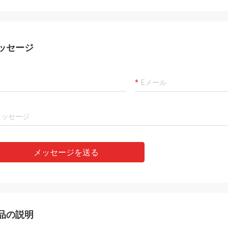
ッセージ
メッセージを送る
品の説明