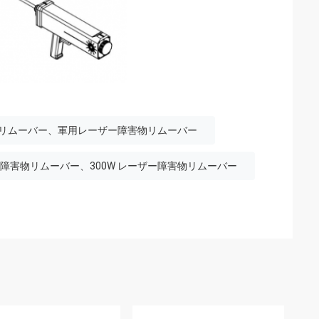
リムーバー、軍用レーザー障害物リムーバー
障害物リムーバー、300W レーザー障害物リムーバー