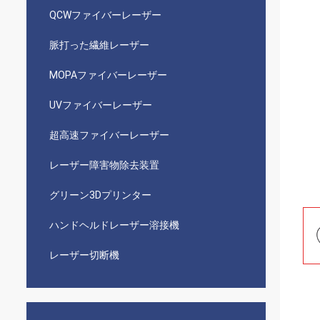
QCWファイバーレーザー
脈打った繊維レーザー
MOPAファイバーレーザー
UVファイバーレーザー
超高速ファイバーレーザー
レーザー障害物除去装置
グリーン3Dプリンター
ハンドヘルドレーザー溶接機
レーザー切断機