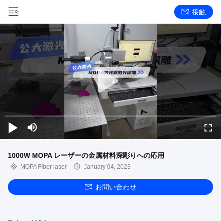
接触
1000W MOPA レーザーの金属材料深彫りへの応用
MOPA Fiber laser
January 04, 2023
お問い合わせ