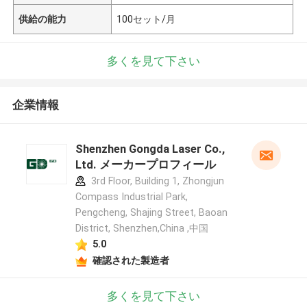
供給の能力
100セット/月
多くを見て下さい
企業情報
Shenzhen Gongda Laser Co.,
Ltd. メーカープロフィール
3rd Floor, Building 1, Zhongjun
Compass Industrial Park,
Pengcheng, Shajing Street, Baoan
District, Shenzhen,China ,中国
5.0
確認された製造者
多くを見て下さい