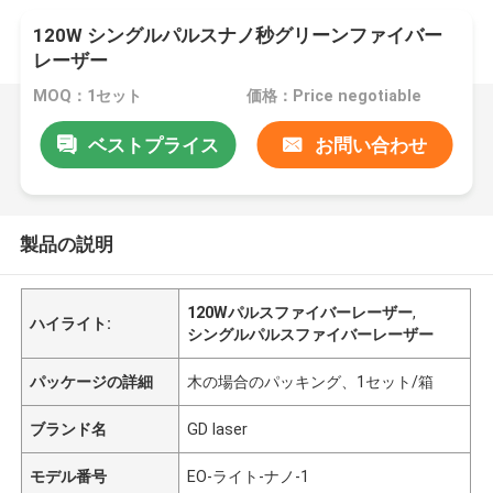
120W シングルパルスナノ秒グリーンファイバー
レーザー
MOQ：1セット
価格：Price negotiable
ベストプライス
お問い合わせ
製品の説明
120Wパルスファイバーレーザー
,
ハイライト:
シングルパルスファイバーレーザー
パッケージの詳細
木の場合のパッキング、1セット/箱
ブランド名
GD laser
モデル番号
EO-ライト-ナノ-1