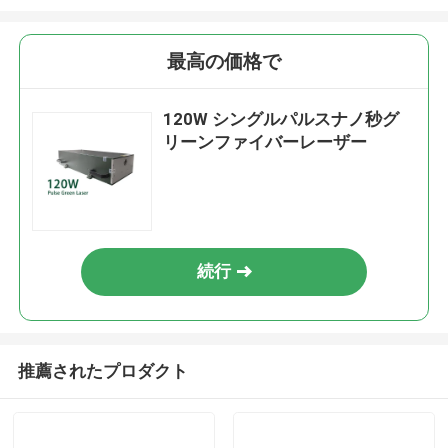
最高の価格で
120W シングルパルスナノ秒グ
リーンファイバーレーザー
続行
推薦されたプロダクト