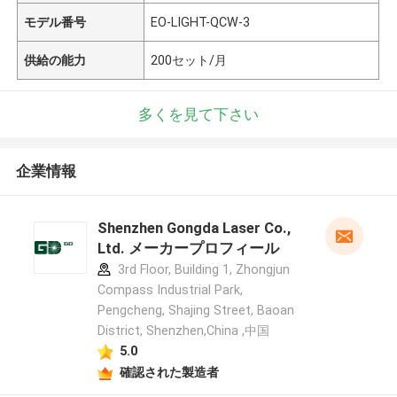
モデル番号
EO-LIGHT-QCW-3
供給の能力
200セット/月
多くを見て下さい
企業情報
Shenzhen Gongda Laser Co.,
Ltd. メーカープロフィール
3rd Floor, Building 1, Zhongjun
Compass Industrial Park,
Pengcheng, Shajing Street, Baoan
District, Shenzhen,China ,中国
5.0
確認された製造者