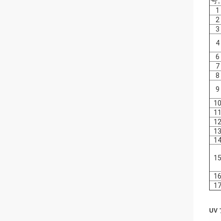
号
1
2
3
4
6
7
8
9
1
1
1
1
1
1
1
1
UV