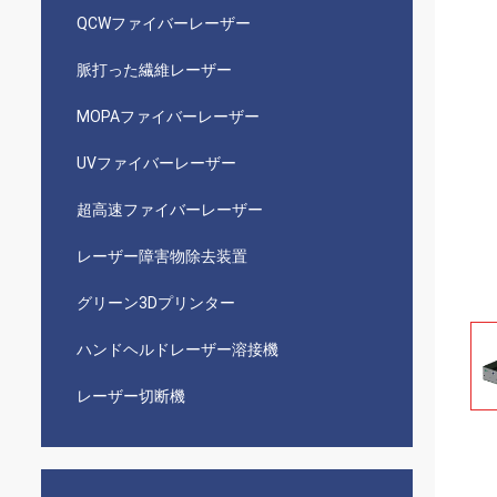
QCWファイバーレーザー
脈打った繊維レーザー
MOPAファイバーレーザー
UVファイバーレーザー
超高速ファイバーレーザー
レーザー障害物除去装置
グリーン3Dプリンター
ハンドヘルドレーザー溶接機
レーザー切断機