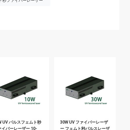
ト秒ファイバーレーザー
W UV パルスフェムト秒
30W UV ファイバーレーザ
ァイバーレーザー 10-
ー フェムト秒パルスレーザ