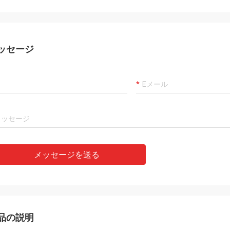
ッセージ
メッセージを送る
品の説明