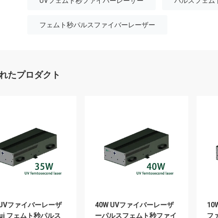
UVフェムト秒ファイバーレーザー
パルスフェム
フェムト秒パルスファイバーレーザー
れたプロダクト
 UVファイバーレーザ
40W UVファイバーレーザ
10
0uj フェムト秒パルス
ーパルスフェムト秒ファイ
フ