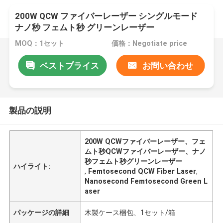
200W QCW ファイバーレーザー シングルモード
ナノ秒 フェムト秒 グリーンレーザー
MOQ：1セット
価格：Negotiate price
ベストプライス
お問い合わせ
製品の説明
200W QCWファイバーレーザー、フェ
ムト秒QCWファイバーレーザー、ナノ
秒フェムト秒グリーンレーザー
ハイライト:
,
Femtosecond QCW Fiber Laser
,
Nanosecond Femtosecond Green L
aser
パッケージの詳細
木製ケース梱包、1セット/箱