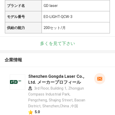
ブランド名
GD laser
モデル番号
EO-LIGHT-QCW-3
供給の能力
200セット/月
多くを見て下さい
企業情報
Shenzhen Gongda Laser Co.,
Ltd. メーカープロフィール
3rd Floor, Building 1, Zhongjun
Compass Industrial Park,
Pengcheng, Shajing Street, Baoan
District, Shenzhen,China ,中国
5.0