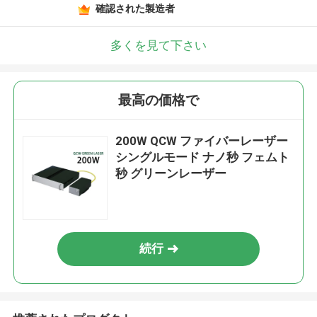
確認された製造者
多くを見て下さい
最高の価格で
200W QCW ファイバーレーザー
シングルモード ナノ秒 フェムト
秒 グリーンレーザー
続行