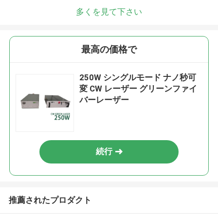
多くを見て下さい
最高の価格で
250W シングルモード ナノ秒可
変 CW レーザー グリーンファイ
バーレーザー
続行
推薦されたプロダクト