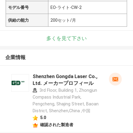
モデル番号
EO-ライト-CW-2
供給の能力
200セット/月
多くを見て下さい
企業情報
Shenzhen Gongda Laser Co.,
Ltd. メーカープロフィール
3rd Floor, Building 1, Zhongjun
Compass Industrial Park,
Pengcheng, Shajing Street, Baoan
District, Shenzhen,China ,中国
5.0
確認された製造者