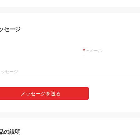
ッセージ
メッセージを送る
品の説明