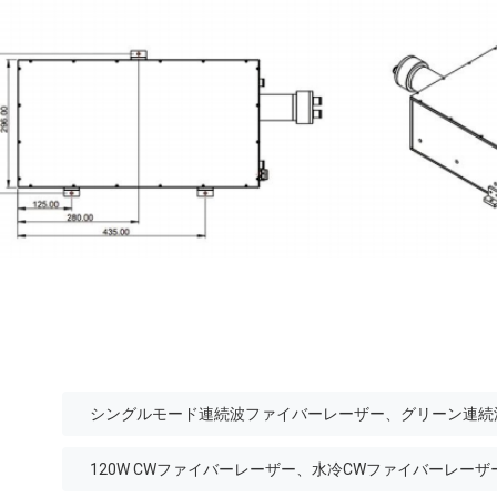
シングルモード連続波ファイバーレーザー、グリーン連続
120W CWファイバーレーザー、水冷CWファイバーレーザ