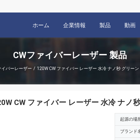
ホーム
企業情報
製品
動画
CWファイバーレーザー 製品
ァイバーレーザー
/
120W CW ファイバー レーザー 水冷 ナノ秒 グリーン 
20W CW ファイバー レーザー 水冷 ナノ秒
起源の場
ブランド