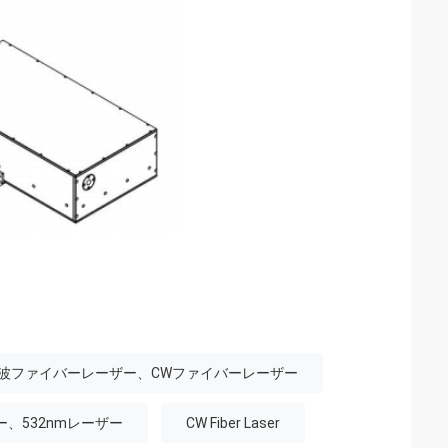
波ファイバーレーザー、CWファイバーレーザー
ー、532nmレーザー
CW Fiber Laser