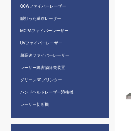
QCWファイバーレーザー
脈打った繊維レーザー
MOPAファイバーレーザー
UVファイバーレーザー
超高速ファイバーレーザー
レーザー障害物除去装置
グリーン3Dプリンター
ハンドヘルドレーザー溶接機
レーザー切断機