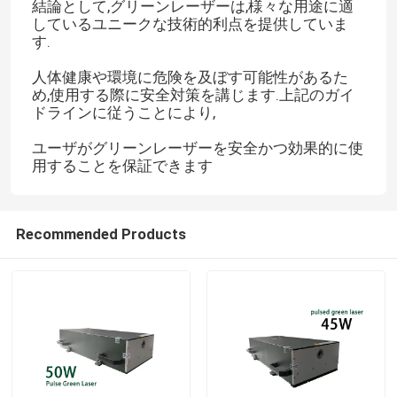
結論として,グリーンレーザーは,様々な用途に適
しているユニークな技術的利点を提供していま
す.
人体健康や環境に危険を及ぼす可能性があるた
め,使用する際に安全対策を講じます.上記のガイ
ドラインに従うことにより,
ユーザがグリーンレーザーを安全かつ効果的に使
用することを保証できます
Recommended Products
家
製品
動画