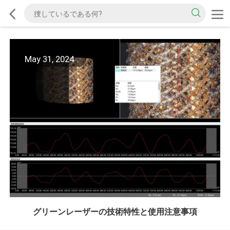
May 31, 2024
グリーンレーザーの技術特性と使用注意事項